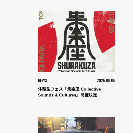
NEWS
2026.08.06
体験型フェス『集楽座 Collective
Sounds & Cultures』開催決定