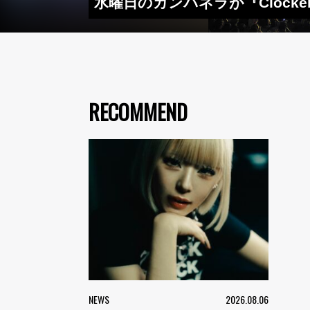
水曜日のカンパネラが『Clock
RECOMMEND
NEWS
2026.08.06