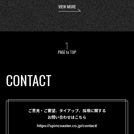
VIEW MORE
PAGE to TOP
CONTACT
ご意見・ご要望、タイアップ、採用に関する
お問い合わせはこちら
https://spincoaster.co.jp/contact/