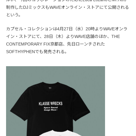
制作したDJミックスもWAVEオンライン・ストアにて公開される
という。
カプセル・コレクションは4月27日（水）20時よりWAVEオンラ
イン・ストアにて、28日（木）よりWAVE店舗のほか、THE
CONTEMPORARY FIX京都店、先日ローンチされた
SOFTHYPHENでも発売される。