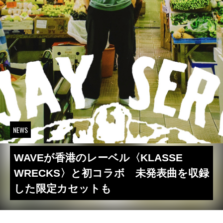
NEWS
WAVEが香港のレーベル〈KLASSE
WRECKS〉と初コラボ 未発表曲を収録
した限定カセットも