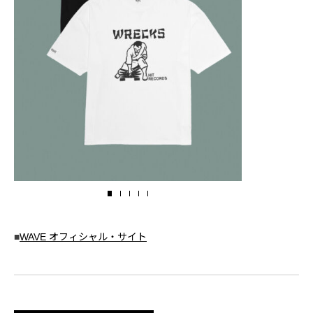
■
WAVE オフィシャル・サイト