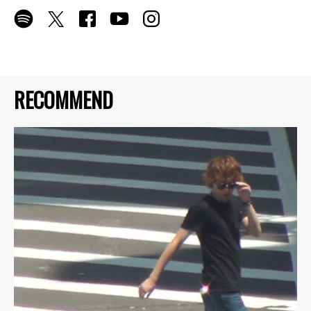
RECOMMEND