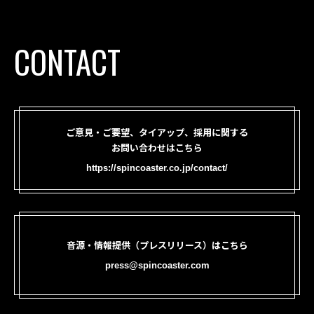
CONTACT
ご意見・ご要望、タイアップ、採用に関する
お問い合わせはこちら
https://spincoaster.co.jp/contact/
音源・情報提供（プレスリリース）はこちら
press@spincoaster.com