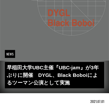
NEWS
早稲田大学UBC主催『UBC-jam』が3年
ぶりに開催 DYGL、Black Boboiによ
るツーマン公演として実施
2021.07.01