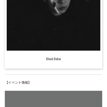
Black Boboi
【イベント情報】