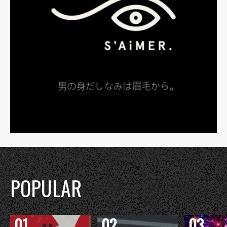
POPULAR