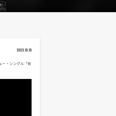
2023.10.10
ニュー・シングル「気