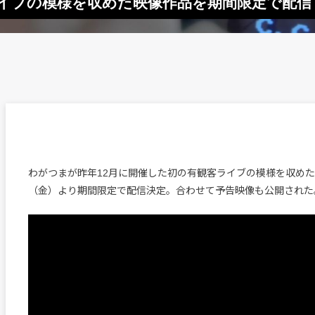
ライブの模様を収めた映像作品を期間限定で配信
わがつまが昨年12月に開催した初の有観客ライブの模様を収めた
（金）より期間限定で配信決定。合わせて予告映像も公開された