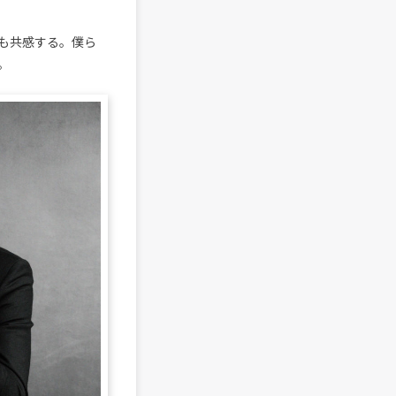
も共感する。僕ら
。