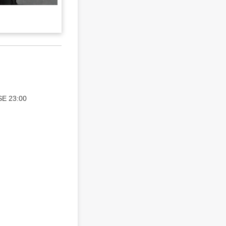
E 23:00