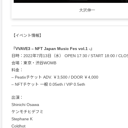
大沢伸一
【イベント情報】
『VVAVE3 – NFT Japan Music Fes vol.1 -』
日時：2022年7月13日（水） OPEN 17:30 / START 18:00 / CLOS
会場：東京・渋谷WOMB
料金：
– Peatixチケット ADV. ￥3,500 / DOOR ￥4,000
– NFTチケット 一般 0.05eth / VIP 0.5eth
出演：
Shinichi Osawa
ケンモチヒデフミ
Stephane K
Coldhot