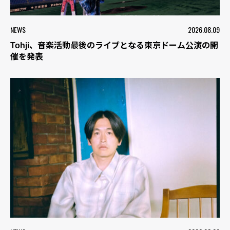
NEWS
2026.08.09
Tohji、音楽活動最後のライブとなる東京ドーム公演の開
催を発表