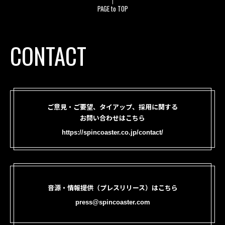
PAGE to TOP
CONTACT
ご意見・ご要望、タイアップ、採用に関する
お問い合わせはこちら
https://spincoaster.co.jp/contact/
音源・情報提供（プレスリリース）はこちら
press@spincoaster.com