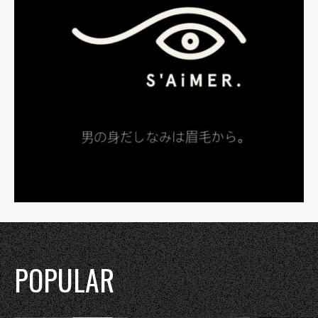
POPULAR