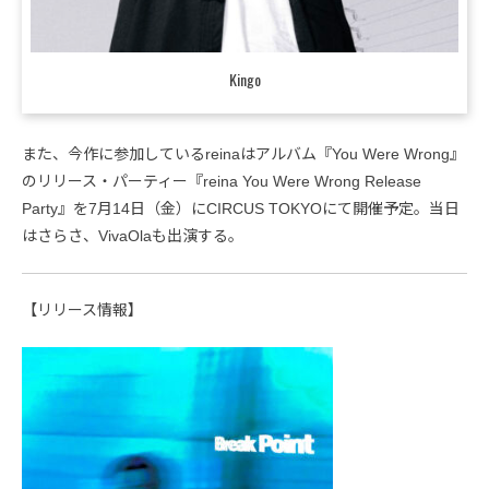
Kingo
また、今作に参加しているreinaはアルバム『You Were Wrong』
のリリース・パーティー『reina You Were Wrong Release
Party』を7月14日（金）にCIRCUS TOKYOにて開催予定。当日
はさらさ、VivaOlaも出演する。
【リリース情報】