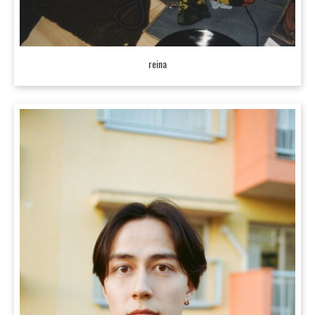
reina