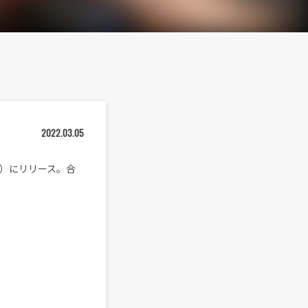
2022.03.05
（土）にリリース。合