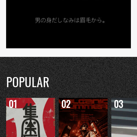
POPULAR