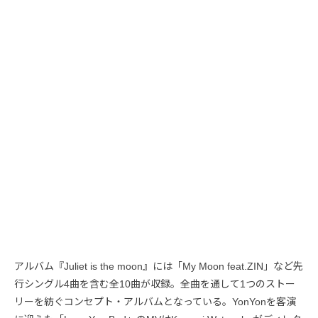
アルバム『Juliet is the moon』には「My Moon feat.ZIN」など先
行シングル4曲を含む全10曲が収録。全曲を通して1つのストー
リーを紡ぐコンセプト・アルバムとなっている。YonYonを客演