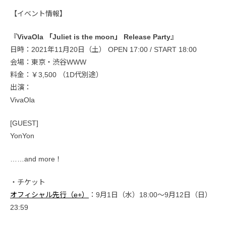
【イベント情報】
『VivaOla 「Juliet is the moon」 Release Party』
日時：2021年11月20日（土） OPEN 17:00 / START 18:00
会場：東京・渋谷WWW
料金：￥3,500 （1D代別途）
出演：
VivaOla
[GUEST]
YonYon
……and more！
・チケット
オフィシャル先行（e+）
：9月1日（水）18:00～9月12日（日）
23:59