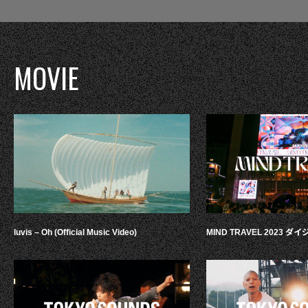
MOVIE
luvis – Oh (Official Music Video)
MIND TRAVEL 2023 