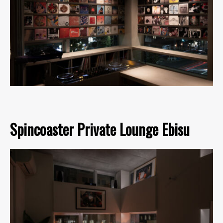
Spincoaster Private Lounge Ebisu