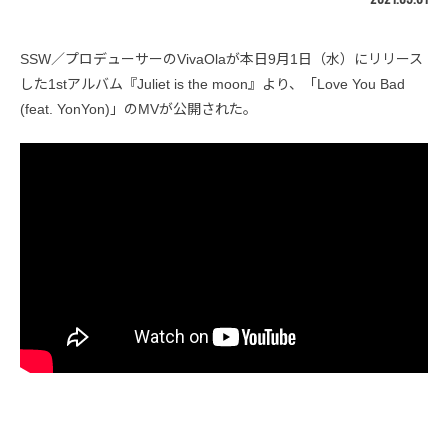
SSW／プロデューサーのVivaOlaが本日9月1日（水）にリリース
した1stアルバム『Juliet is the moon』より、「Love You Bad
(feat. YonYon)」のMVが公開された。