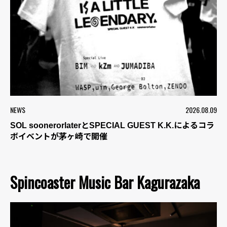
NEWS
2026.08.09
SOL soonerorlaterとSPECIAL GUEST K.K.によるコラ
ボイベントが茅ヶ崎で開催
Spincoaster Music Bar Kagurazaka