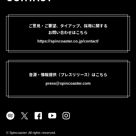
ご意見・ご要望、タイアップ、採用に関する
お問い合わせはこちら
https://spincoaster.co.jp/contact/
音源・情報提供（プレスリリース）はこちら
press@spincoaster.com
©︎ Spincoaster. All rights reserved.