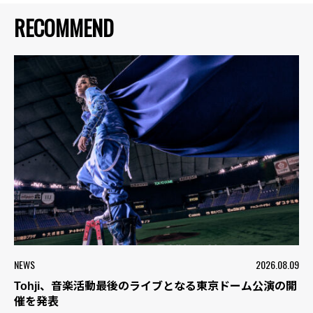
RECOMMEND
NEWS
2026.08.09
Tohji、音楽活動最後のライブとなる東京ドーム公演の開
催を発表