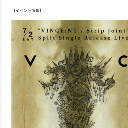
【イベント情報】