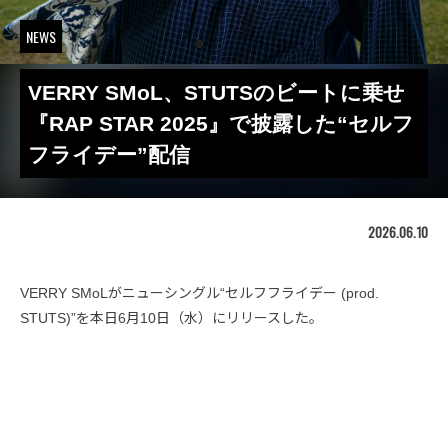
NEWS
VERRY SMoL、STUTSのビートに乗せ
『RAP STAR 2025』で披露した“セルフ
フライデー”配信
2026.06.10
VERRY SMoLがニューシングル“セルフフライデー (prod.
STUTS)”を本日6月10日（水）にリリースした。