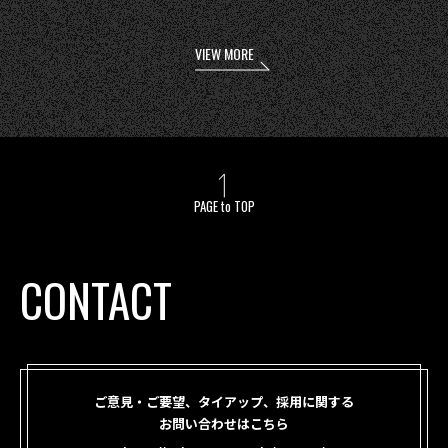
VIEW MORE
PAGE to TOP
CONTACT
ご意見・ご要望、タイアップ、採用に関する
お問い合わせはこちら