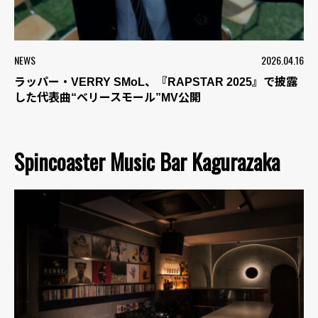
NEWS
2026.04.16
ラッパー・VERRY SMoL、『RAPSTAR 2025』で披露
した代表曲“ベリースモール”MV公開
Spincoaster Music Bar Kagurazaka