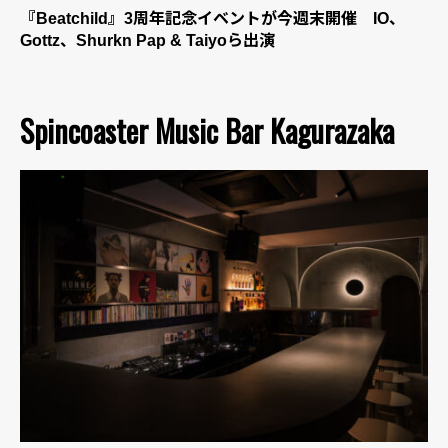
『Beatchild』3周年記念イベントが今週末開催 IO、
Gottz、Shurkn Pap & Taiyoら出演
Spincoaster Music Bar Kagurazaka