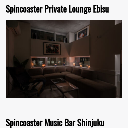
Spincoaster Private Lounge Ebisu
Spincoaster Music Bar Shinjuku