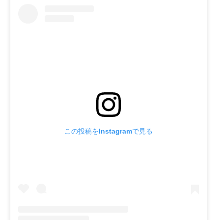
この投稿をInstagramで見る