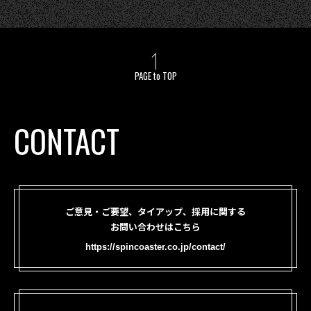
PAGE to TOP
CONTACT
ご意見・ご要望、タイアップ、採用に関する
お問い合わせはこちら
https://spincoaster.co.jp/contact/