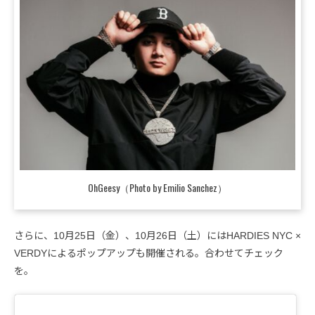
OhGeesy（Photo by Emilio Sanchez）
さらに、10月25日（金）、10月26日（土）にはHARDIES NYC ×
VERDYによるポップアップも開催される。合わせてチェック
を。