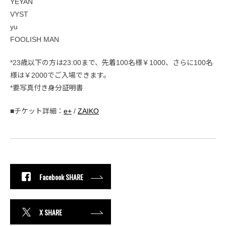
YEYAN
VYST
yu
FOOLISH MAN
*23歳以下の方は23:00まで、先着100名様￥1000、さらに100名
様は￥2000でご入場できます。
*要写真付き身分証明書
■チケット詳細：
e+
/
ZAIKO
Facebook SHARE
X SHARE