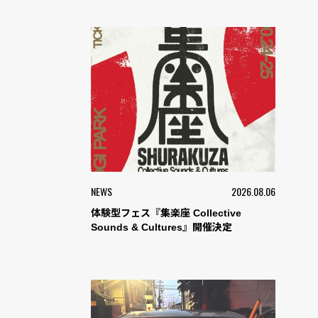
NEWS
2026.08.06
体験型フェス『集楽座 Collective
Sounds & Cultures』開催決定