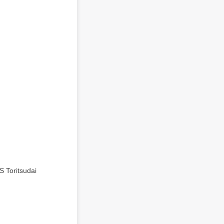
S Toritsudai