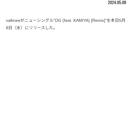
2024.05.08
valkneeがニューシングル“OG (feat. KAMIYA) [Remix]”を本日5月
8日（水）にリリースした。