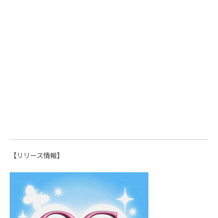
【リリース情報】