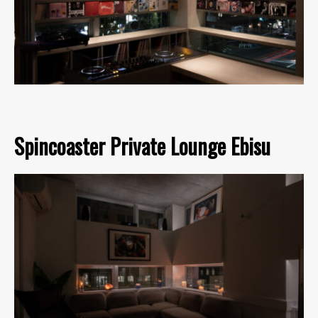
Spincoaster Private Lounge Ebisu