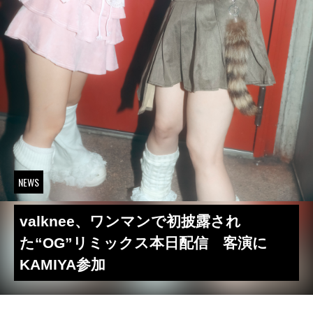
NEWS
valknee、ワンマンで初披露され
た“OG”リミックス本日配信 客演に
KAMIYA参加