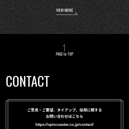
VIEW MORE
PAGE to TOP
CONTACT
ご意見・ご要望、タイアップ、採用に関する
お問い合わせはこちら
https://spincoaster.co.jp/contact/