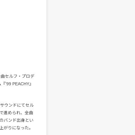
全曲セルフ・プロデ
99 PEACHY』
・サウンドにてセル
で進められ、全曲
のバンド出身とい
上がりになった。