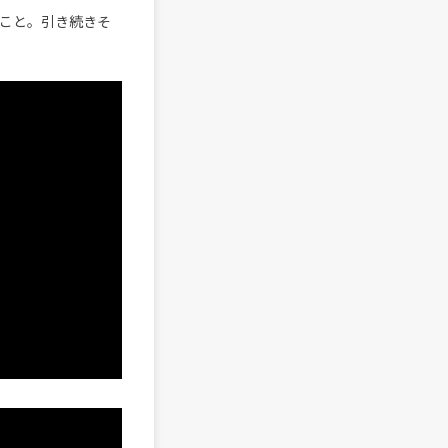
こと。引き続きそ