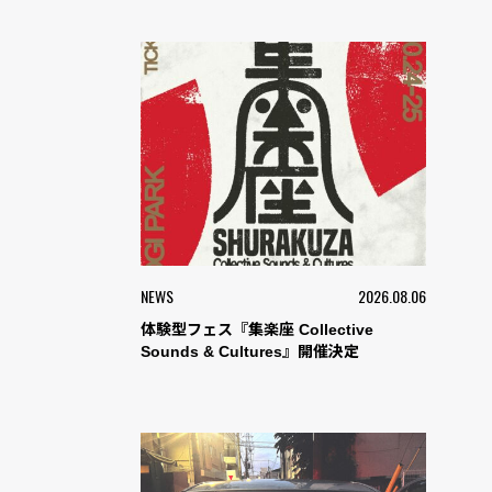
NEWS
2026.08.06
体験型フェス『集楽座 Collective
Sounds & Cultures』開催決定