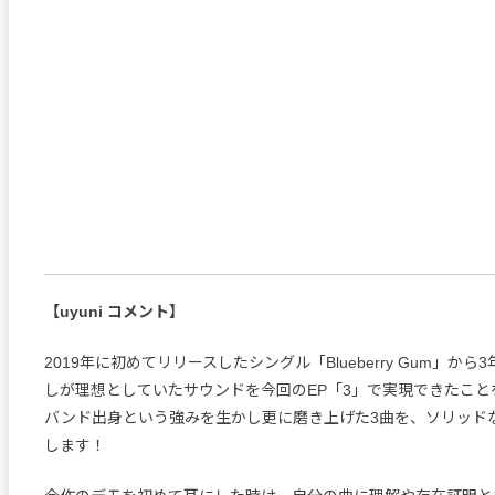
【uyuni コメント】
2019年に初めてリリースしたシングル「Blueberry Gum」か
しが理想としていたサウンドを今回のEP「3」で実現できたこと
バンド出身という強みを生かし更に磨き上げた3曲を、ソリッド
します！