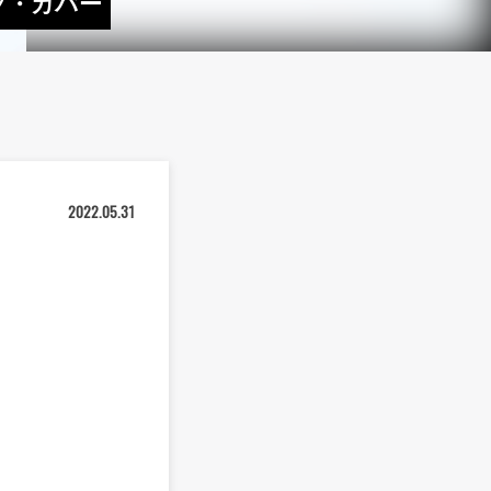
フ・カバー
2022.05.31