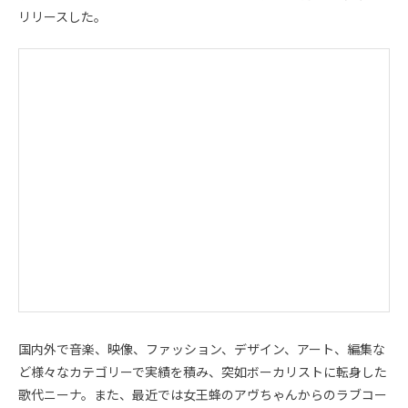
リリースした。
国内外で音楽、映像、ファッション、デザイン、アート、編集な
ど様々なカテゴリーで実績を積み、突如ボーカリストに転身した
歌代ニーナ。また、最近では女王蜂のアヴちゃんからのラブコー