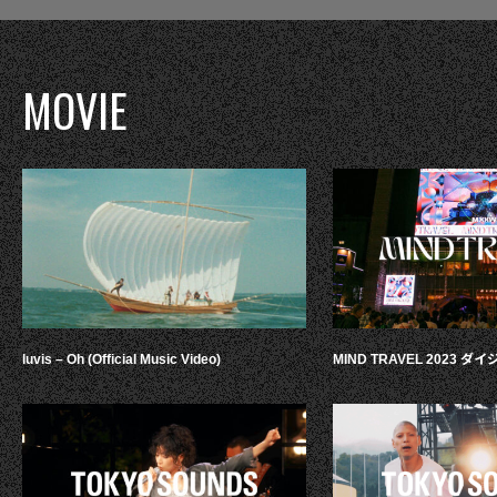
MOVIE
luvis – Oh (Official Music Video)
MIND TRAVEL 2023 