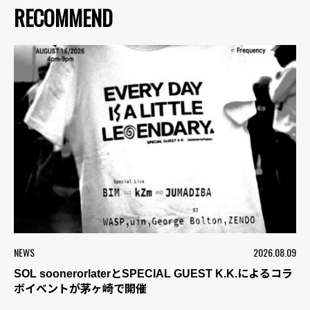
RECOMMEND
NEWS
2026.08.09
SOL soonerorlaterとSPECIAL GUEST K.K.によるコラ
ボイベントが茅ヶ崎で開催