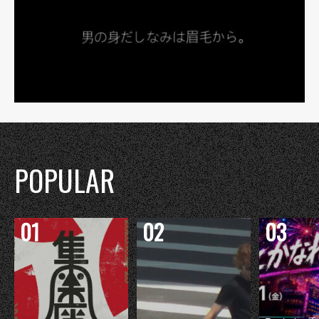
POPULAR