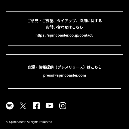
ご意見・ご要望、タイアップ、採用に関する
お問い合わせはこちら
https://spincoaster.co.jp/contact/
音源・情報提供（プレスリリース）はこちら
press@spincoaster.com
©︎ Spincoaster. All rights reserved.