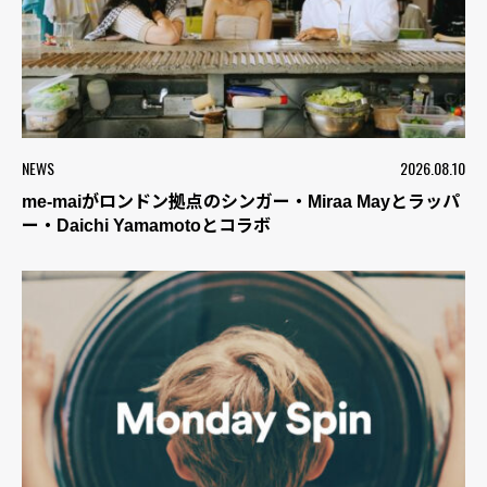
NEWS
2026.08.10
me-maiがロンドン拠点のシンガー・Miraa Mayとラッパ
ー・Daichi Yamamotoとコラボ