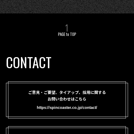
PAGE to TOP
CONTACT
ご意見・ご要望、タイアップ、採用に関する
お問い合わせはこちら
https://spincoaster.co.jp/contact/