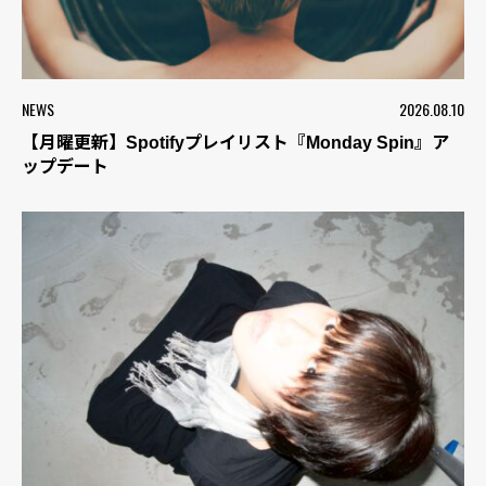
NEWS
2026.08.10
【月曜更新】Spotifyプレイリスト『Monday Spin』ア
ップデート