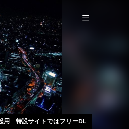
が起用 特設サイトではフリーDL