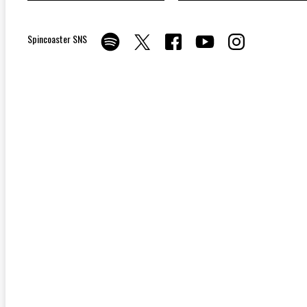
Spincoaster SNS