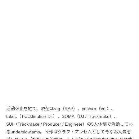
活動休止を経て、現在はrag（RAP）、yoshiro（Vo.）、
takec（Tracklmake / Dr.）、SOMA（DJ / Trackmake）、
SUI（Trackmake / Producer / Engineer）の5人体制で活動してい
るunderslowjams。今作はクラブ・アンセムとして今なお人気を