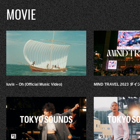
MOVIE
luvis – Oh (Official Music Video)
MIND TRAVEL 2023 