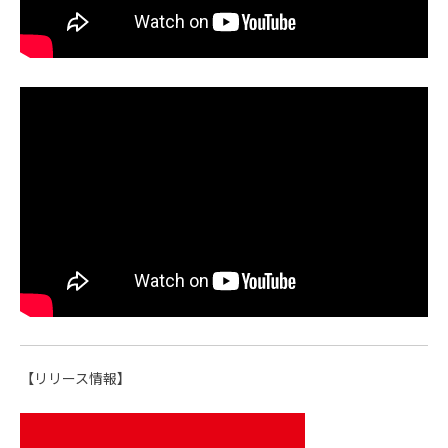
【リリース情報】