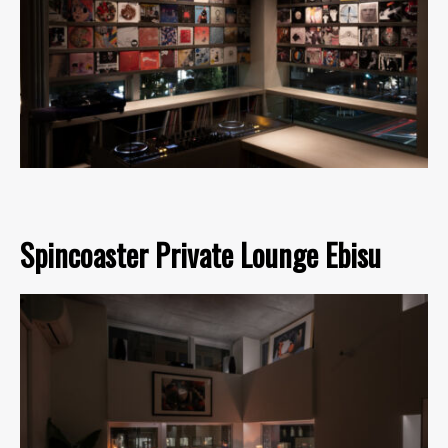
Spincoaster Private Lounge Ebisu