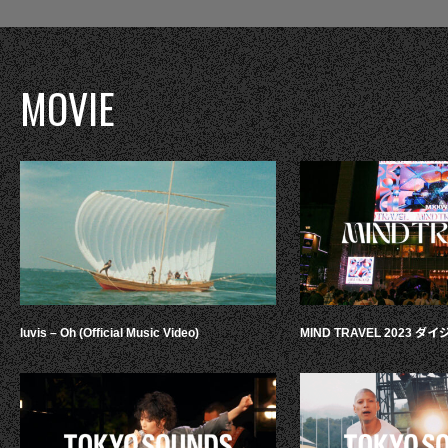
MOVIE
luvis – Oh (Official Music Video)
MIND TRAVEL 2023 