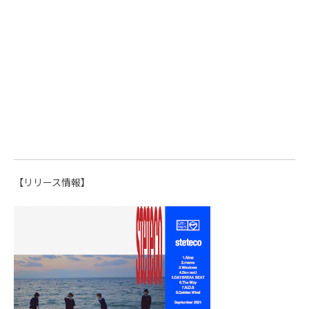
【リリース情報】