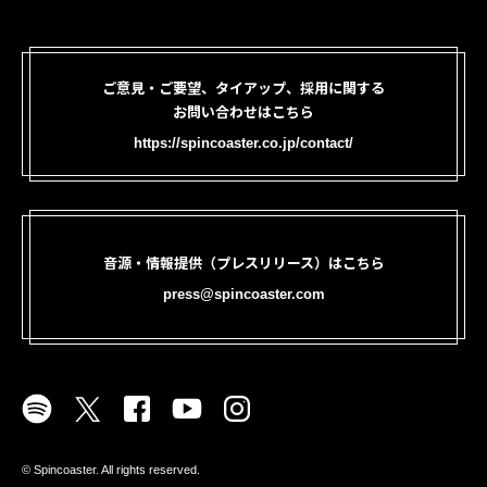
ご意見・ご要望、タイアップ、採用に関する
お問い合わせはこちら
https://spincoaster.co.jp/contact/
音源・情報提供（プレスリリース）はこちら
press@spincoaster.com
©︎ Spincoaster. All rights reserved.