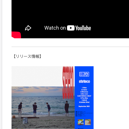
【リリース情報】