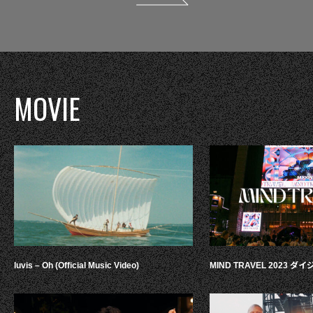
MOVIE
luvis – Oh (Official Music Video)
MIND TRAVEL 2023 