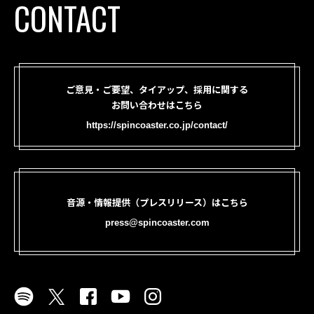
CONTACT
ご意見・ご要望、タイアップ、採用に関する
お問い合わせはこちら
https://spincoaster.co.jp/contact/
音源・情報提供（プレスリリース）はこちら
press@spincoaster.com