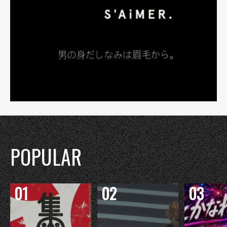
POPULAR