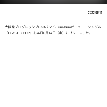
2023.06.14
大阪発プログレッシブR&Bバンド、um-humがニュー・シングル
『PLASTIC POP』を本日6月14日（水）にリリースした。