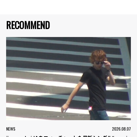
RECOMMEND
NEWS
2026.08.07