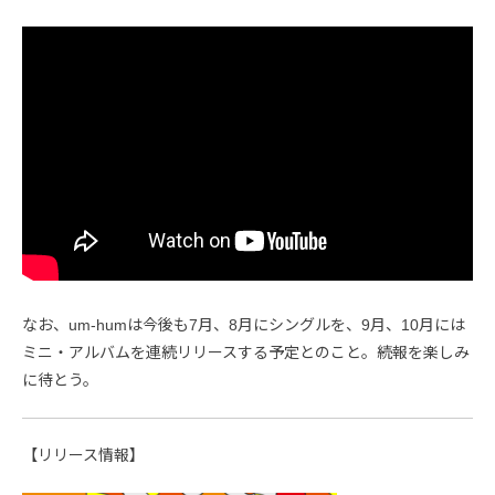
なお、um-humは今後も7月、8月にシングルを、9月、10月には
ミニ・アルバムを連続リリースする予定とのこと。続報を楽しみ
に待とう。
【リリース情報】