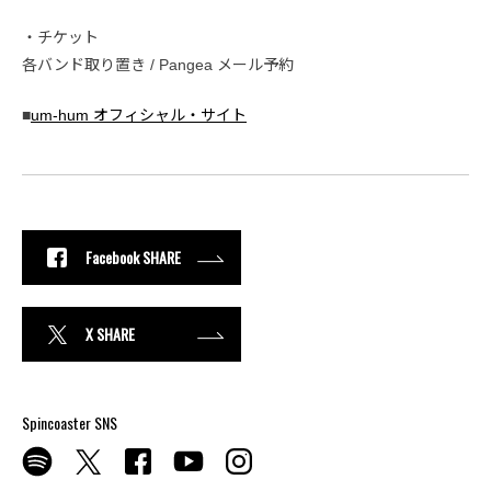
・チケット
各バンド取り置き / Pangea メール予約
■
um-hum オフィシャル・サイト
Facebook SHARE
X SHARE
Spincoaster SNS