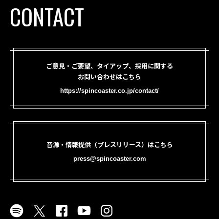
CONTACT
ご意見・ご要望、タイアップ、採用に関する
お問い合わせはこちら
https://spincoaster.co.jp/contact/
音源・情報提供（プレスリリース）はこちら
press@spincoaster.com