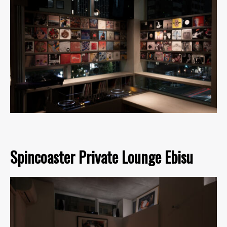
Spincoaster Private Lounge Ebisu