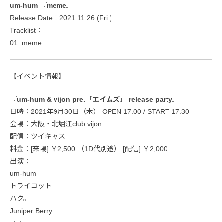
um-hum 『meme』
Release Date：2021.11.26 (Fri.)
Tracklist：
01. meme
【イベント情報】
『um-hum & vijon pre.「エイムズ」 release party』
日時：2021年9月30日（木） OPEN 17:00 / START 17:30
会場：大阪・北堀江club vijon
配信：ツイキャス
料金：[来場] ￥2,500 （1D代別途） [配信] ￥2,000
出演：
um-hum
トライコット
ハク。
Juniper Berry