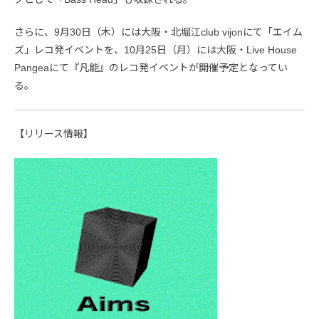
さらに、9月30日（木）には大阪・北堀江club vijonにて「エイム
ズ」レコ発イベントを、10月25日（月）には大阪・Live House
Pangeaにて『凡能』のレコ発イベントが開催予定となってい
る。
【リリース情報】