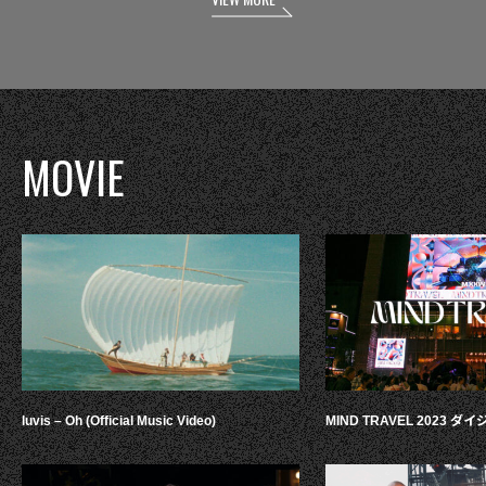
MOVIE
luvis – Oh (Official Music Video)
MIND TRAVEL 2023 