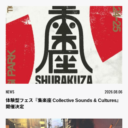
NEWS
2026.08.06
体験型フェス『集楽座 Collective Sounds & Cultures』
開催決定