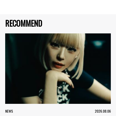
RECOMMEND
NEWS
2026.08.06