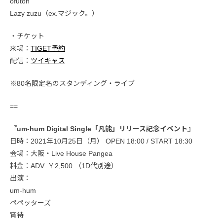
ofuton
Lazy zuzu（ex.マジック。）
・チケット
来場：
TIGET予約
配信：
ツイキャス
※80名限定名のスタンディング・ライブ
==
『um-hum Digital Single「凡能」リリース記念イベント』
日時：2021年10月25日（月） OPEN 18:00 / START 18:30
会場：大阪・Live House Pangea
料金：ADV. ￥2,500 （1D代別途）
出演：
um-hum
ペペッターズ
宵待