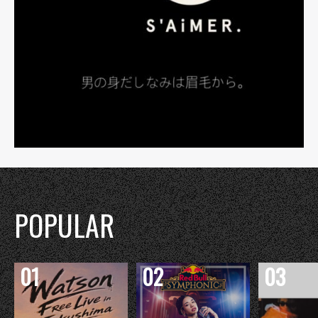
POPULAR