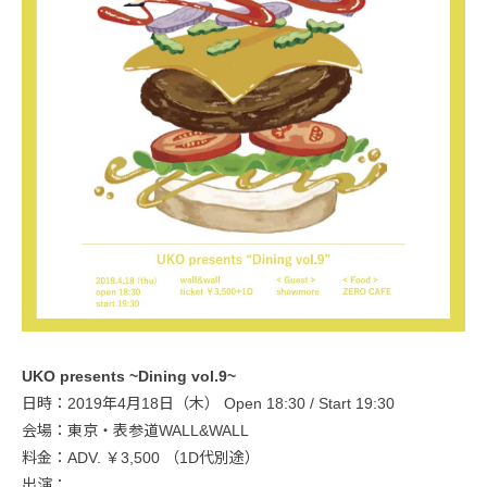
UKO presents ~Dining vol.9~
日時：2019年4月18日（木） Open 18:30 / Start 19:30
会場：東京・表参道WALL&WALL
料金：ADV. ￥3,500 （1D代別途）
出演：