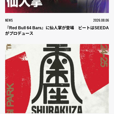
NEWS
2026.08.06
『Red Bull 64 Bars』に仙人掌が登場 ビートはSEEDA
がプロデュース