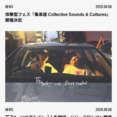
NEWS
2026.08.06
体験型フェス『集楽座 Collective Sounds & Cultures』
開催決定
NEWS
2026.08.06