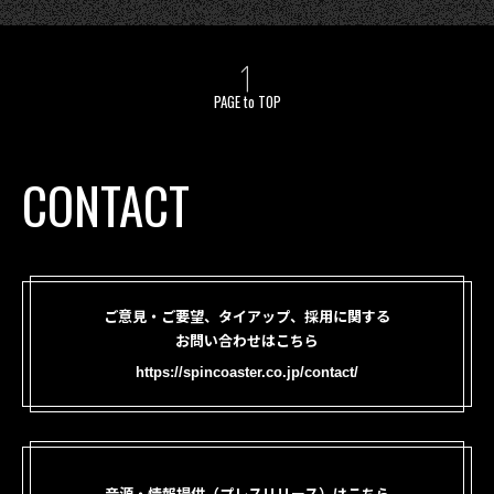
PAGE to TOP
CONTACT
ご意見・ご要望、タイアップ、採用に関する
お問い合わせはこちら
https://spincoaster.co.jp/contact/