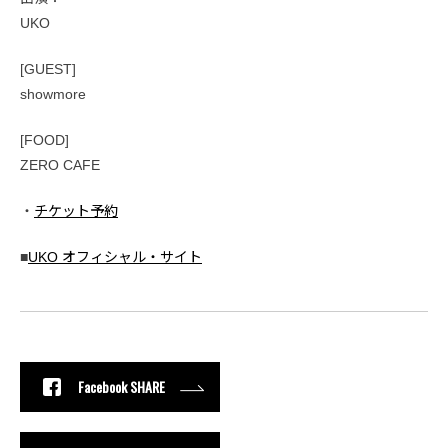
UKO
[GUEST]
showmore
[FOOD]
ZERO CAFE
・
チケット予約
■
UKO オフィシャル・サイト
Facebook SHARE