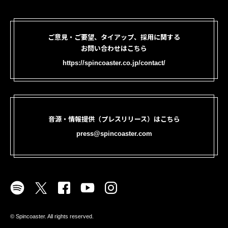
ご意見・ご要望、タイアップ、採用に関する
お問い合わせはこちら
https://spincoaster.co.jp/contact/
音源・情報提供（プレスリリース）はこちら
press@spincoaster.com
©︎ Spincoaster. All rights reserved.