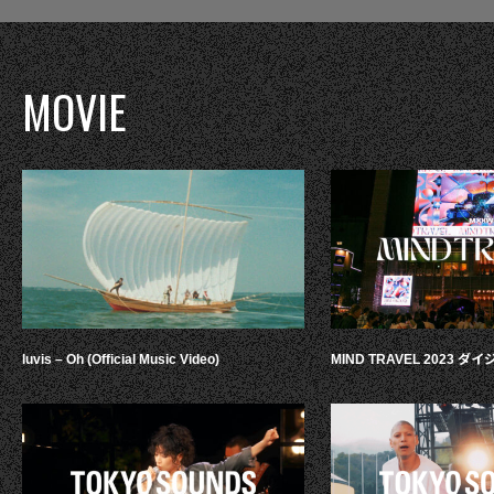
MOVIE
luvis – Oh (Official Music Video)
MIND TRAVEL 2023 