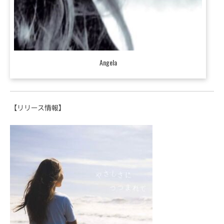
Angela
【リリース情報】