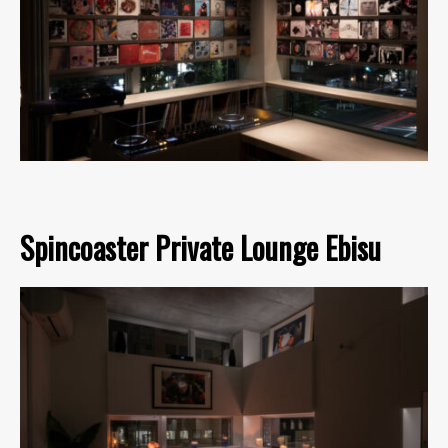
Spincoaster Private Lounge Ebisu