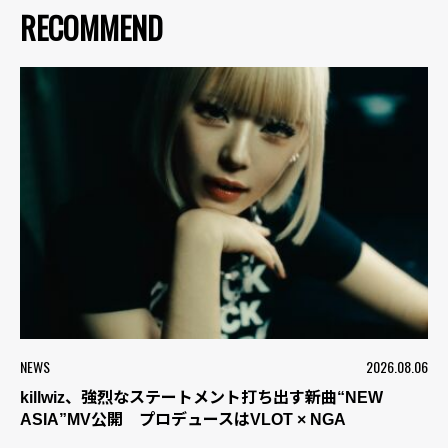
RECOMMEND
NEWS
2026.08.06
killwiz、強烈なステートメント打ち出す新曲“NEW
ASIA”MV公開 プロデュースはVLOT × NGA