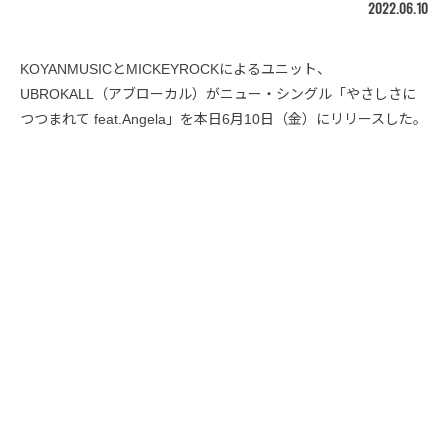
2022.06.10
KOYANMUSICとMICKEYROCKによるユニット、
UBROKALL（アブローカル）がニュー・シングル「やさしさに
つつまれて feat.Angela」を本日6月10日（金）にリリースした。