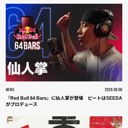
NEWS
2026.08.06
『Red Bull 64 Bars』に仙人掌が登場 ビートはSEEDA
がプロデュース