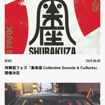
NEWS
2026.08.06
体験型フェス『集楽座 Collective Sounds & Cultures』
開催決定