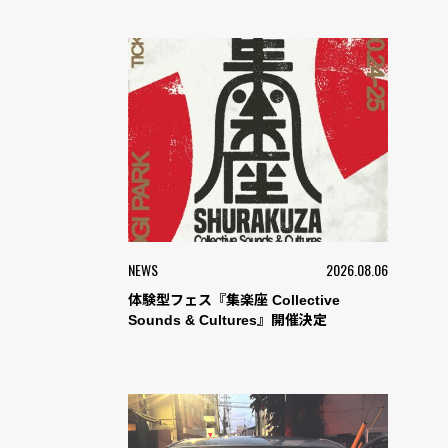
NEWS
2026.08.06
体験型フェス『集楽座 Collective
Sounds & Cultures』開催決定