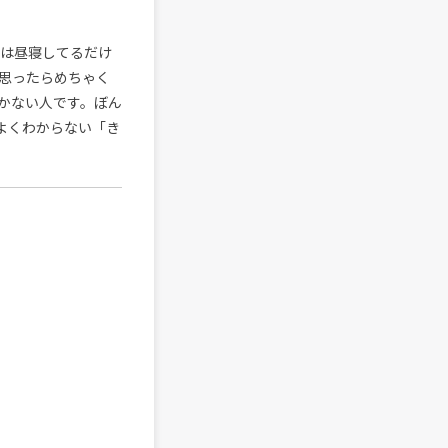
実は昼寝してるだけ
思ったらめちゃく
かない人です。ぼん
よくわからない「き