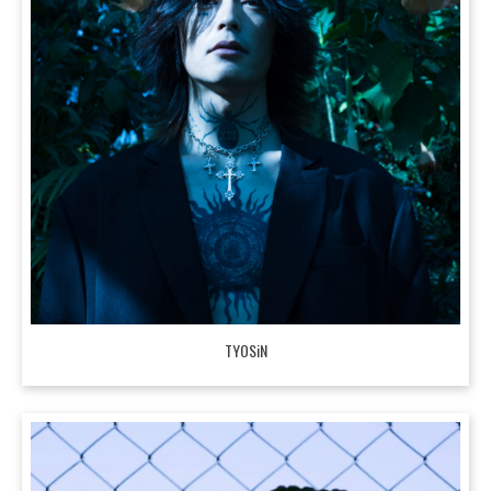
TYOSiN