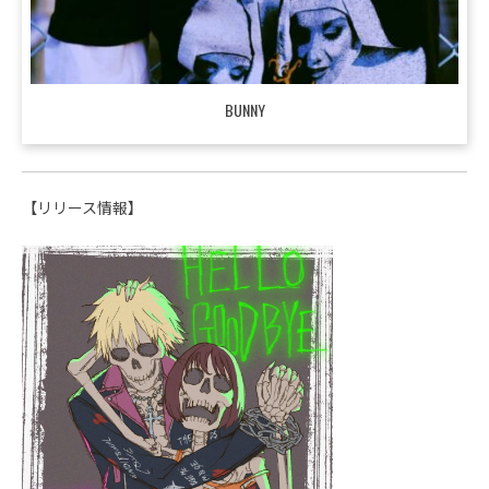
BUNNY
【リリース情報】