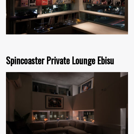
Spincoaster Private Lounge Ebisu