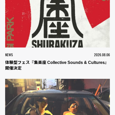
NEWS
2026.08.06
体験型フェス『集楽座 Collective Sounds & Cultures』
開催決定