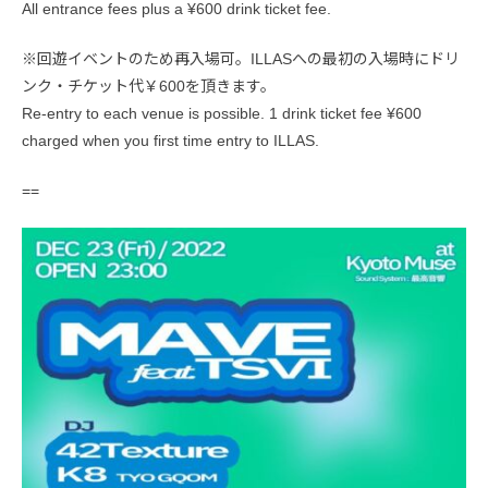
All entrance fees plus a ¥600 drink ticket fee.
※回遊イベントのため再入場可。ILLASへの最初の入場時にドリ
ンク・チケット代￥600を頂きます。
Re-entry to each venue is possible. 1 drink ticket fee ¥600
charged when you first time entry to ILLAS.
==