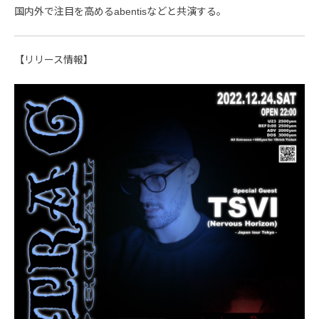
国内外で注目を高めるabentisなどと共演する。
【リリース情報】