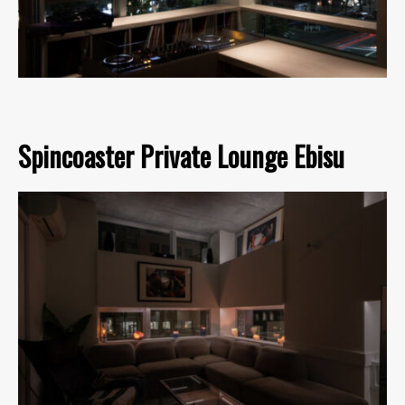
Spincoaster Private Lounge Ebisu