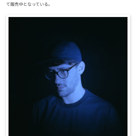
て販売中となっている。