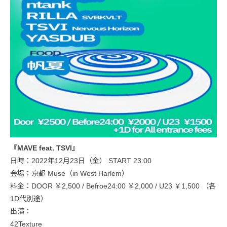
『MAVE feat. TSVI』
日時：2022年12月23日（金） START 23:00
会場：京都 Muse（in West Harlem）
料金：DOOR ￥2,500 / Befroe24:00 ￥2,000 / U23 ￥1,500 （各
1D代別途）
出演：
42Texture