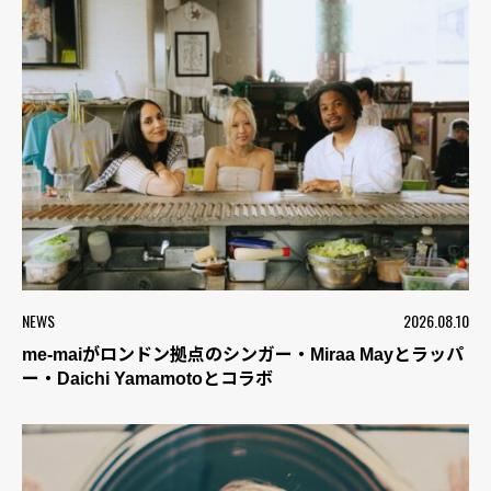
NEWS
2026.08.10
me-maiがロンドン拠点のシンガー・Miraa Mayとラッパ
ー・Daichi Yamamotoとコラボ