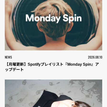
NEWS
2026.08.10
【月曜更新】Spotifyプレイリスト『Monday Spin』ア
ップデート