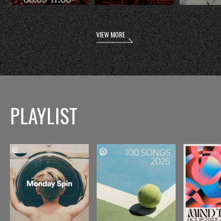
VIEW MORE
PLAYLIST