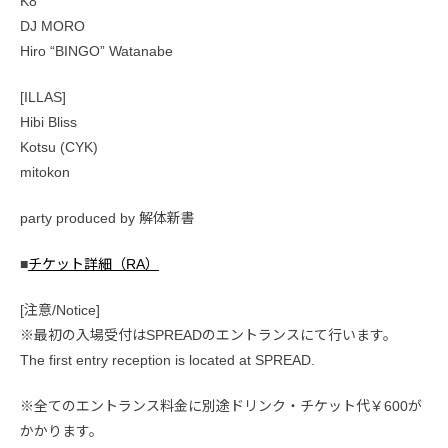
K8
DJ MORO
Hiro “BINGO” Watanabe
[ILLAS]
Hibi Bliss
Kotsu (CYK)
mitokon
party produced by 解体新書
■
チケット詳細（RA）
[注意/Notice]
※最初の入場受付はSPREADのエントランスにて行います。
The first entry reception is located at SPREAD.
※全てのエントランス料金に別途ドリンク・チケット代￥600が
かかります。