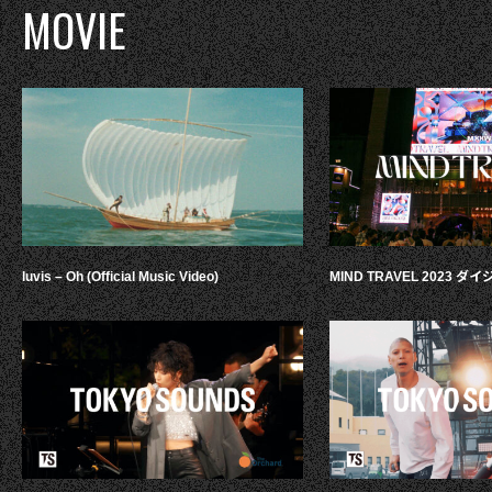
MOVIE
luvis – Oh (Official Music Video)
MIND TRAVEL 2023 