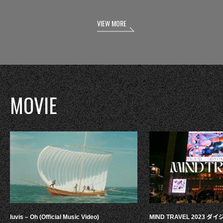
VIEW MORE
MOVIE
luvis – Oh (Official Music Video)
MIND TRAVEL 2023 