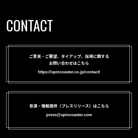
CONTACT
ご意見・ご要望、タイアップ、採用に関する
お問い合わせはこちら
https://spincoaster.co.jp/contact/
音源・情報提供（プレスリリース）はこちら
press@spincoaster.com