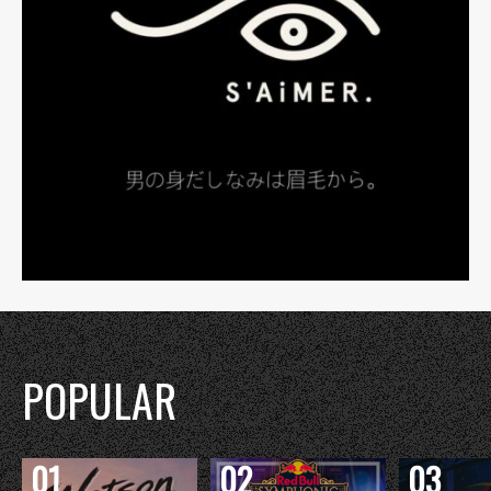
POPULAR