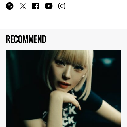
RECOMMEND