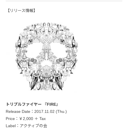
【リリース情報】
トリプルファイヤー 『FIRE』
Release Date：2017.11.02 (Thu.)
Price：￥2,000 ＋ Tax
Label：アクティブの会