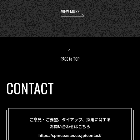
VIEW MORE
PAGE to TOP
CONTACT
ご意見・ご要望、タイアップ、採用に関する
お問い合わせはこちら
https://spincoaster.co.jp/contact/