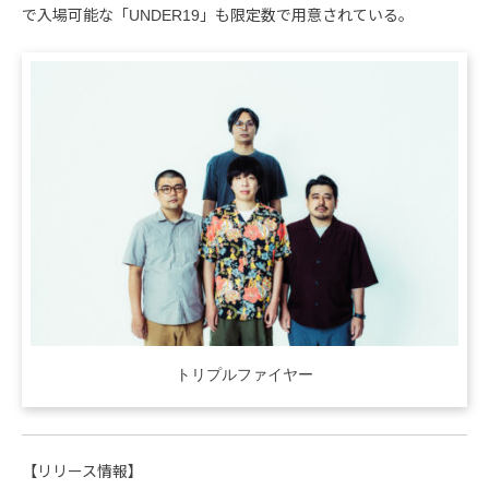
で入場可能な「UNDER19」も限定数で用意されている。
トリプルファイヤー
【リリース情報】