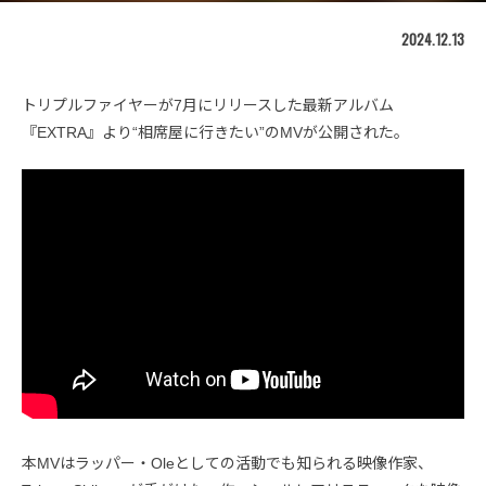
2024.12.13
トリプルファイヤーが7月にリリースした最新アルバム
『EXTRA』より“相席屋に行きたい”のMVが公開された。
本MVはラッパー・Oleとしての活動でも知られる映像作家、