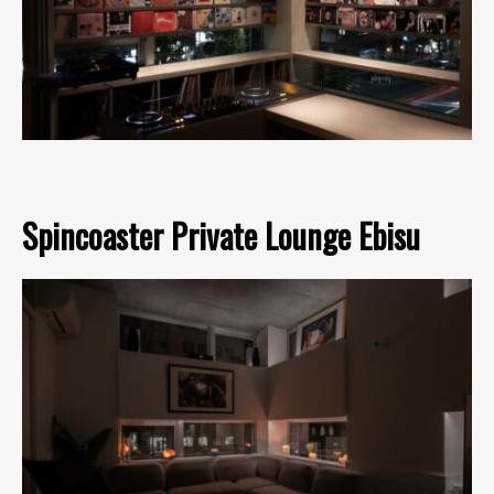
Spincoaster Private Lounge Ebisu