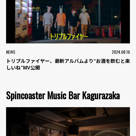
NEWS
2024.08.16
トリプルファイヤー、最新アルバムより“お酒を飲むと楽
しいね”MV公開
Spincoaster Music Bar Kagurazaka