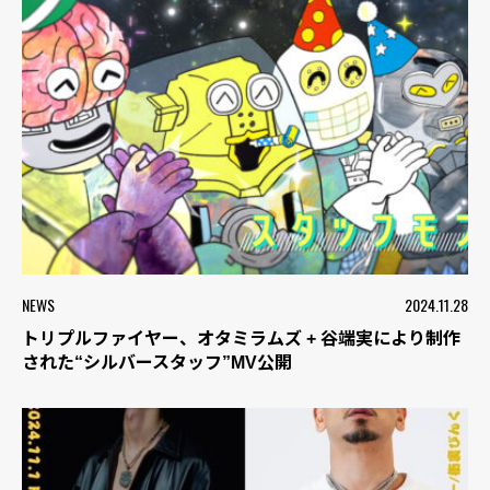
NEWS
2024.11.28
トリプルファイヤー、オタミラムズ + 谷端実により制作
された“シルバースタッフ”MV公開