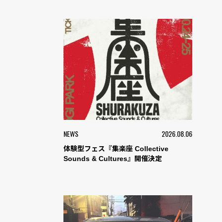
NEWS
2026.08.06
体験型フェス『集楽座 Collective
Sounds & Cultures』開催決定