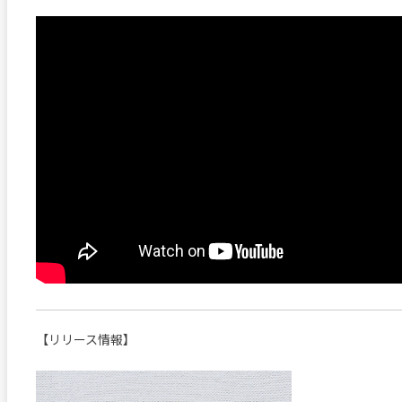
【リリース情報】