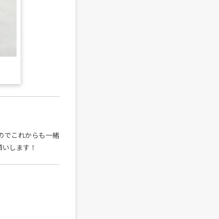
たのでこれからも一緒
願いします！