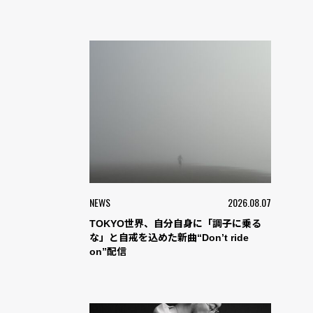
NEWS
2026.08.07
TOKYO世界、自分自身に「調子に乗る
な」と自戒を込めた新曲“Don’t ride
on”配信