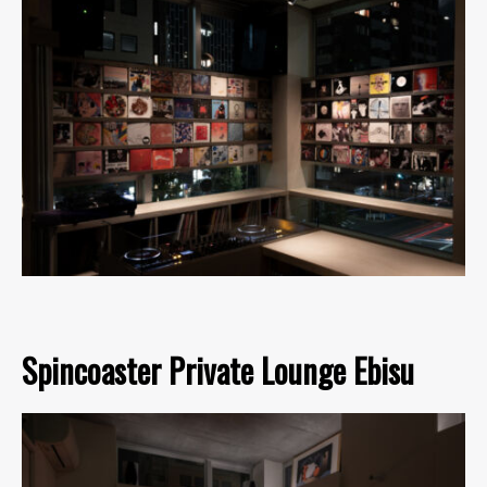
Spincoaster Private Lounge Ebisu