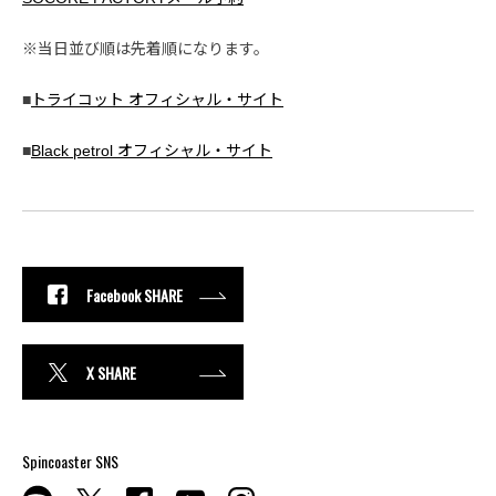
※当日並び順は先着順になります。
■
トライコット オフィシャル・サイト
■
Black petrol オフィシャル・サイト
Facebook SHARE
X SHARE
Spincoaster SNS