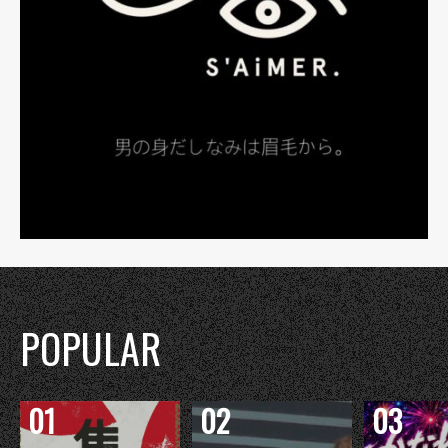
POPULAR