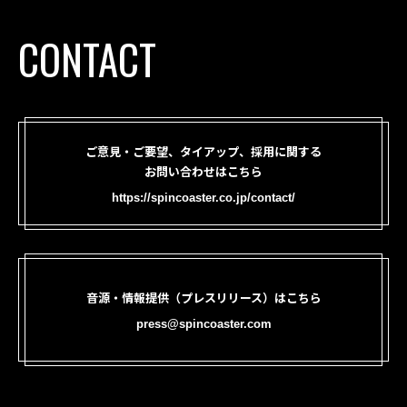
CONTACT
ご意見・ご要望、タイアップ、採用に関する
お問い合わせはこちら
https://spincoaster.co.jp/contact/
音源・情報提供（プレスリリース）はこちら
press@spincoaster.com