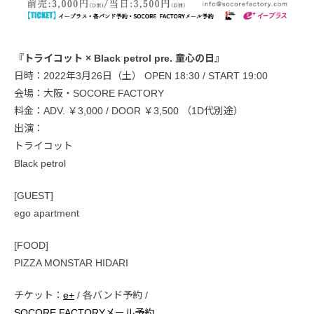
『トライコット × Black petrol pre. 童心の日』
日時：2022年3月26日（土） OPEN 18:30 / START 19:00
会場：大阪・SOCORE FACTORY
料金：ADV. ￥3,000 / DOOR ￥3,500 （1D代別途）
出演：
トライコット
Black petrol
[GUEST]
ego apartment
[FOOD]
PIZZA MONSTAR HIDARI
チケット：
e+
/ 各バンド予約 /
SOCORE FACTORYメール予約