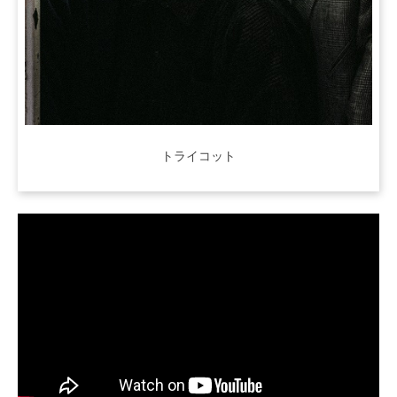
トライコット