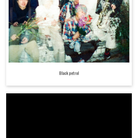
Black petrol