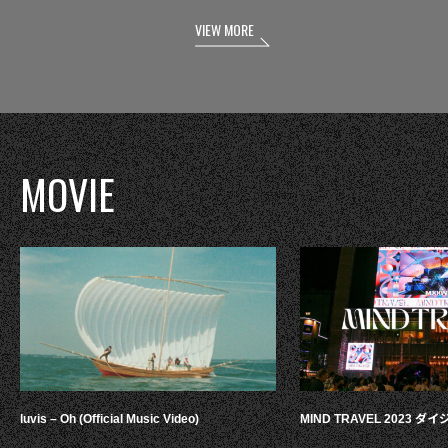
VIEW MORE
MOVIE
luvis – Oh (Official Music Video)
MIND TRAVEL 2023 