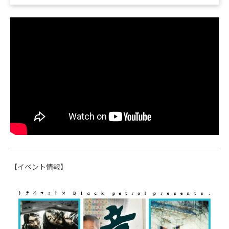
【イベント情報】