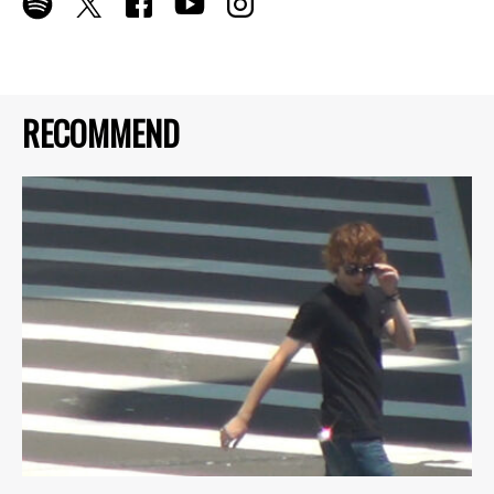
RECOMMEND