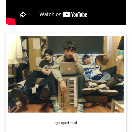
ego apartment