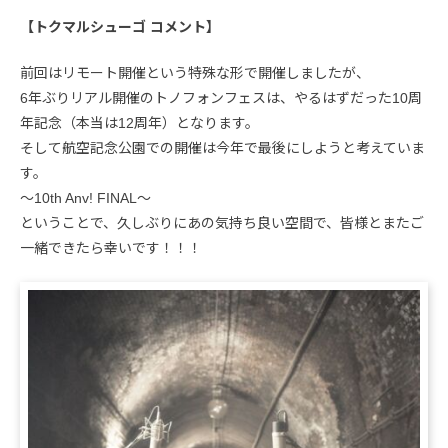
【トクマルシューゴ コメント】
前回はリモート開催という特殊な形で開催しましたが、
6年ぶりリアル開催のトノフォンフェスは、やるはずだった10周
年記念（本当は12周年）となります。
そして航空記念公園での開催は今年で最後にしようと考えていま
す。
〜10th Anv! FINAL〜
ということで、久しぶりにあの気持ち良い空間で、皆様とまたご
一緒できたら幸いです！！！