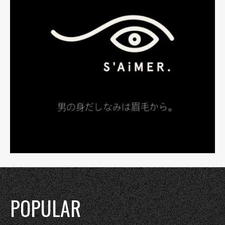
POPULAR