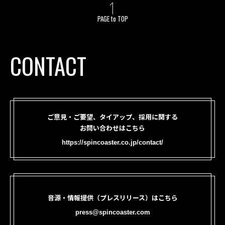
PAGE to TOP
CONTACT
ご意見・ご要望、タイアップ、採用に関する
お問い合わせはこちら
https://spincoaster.co.jp/contact/
音源・情報提供（プレスリリース）はこちら
press@spincoaster.com