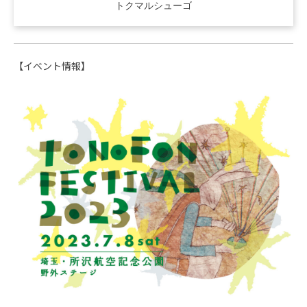
トクマルシューゴ
【イベント情報】