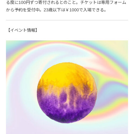
る度に100円ずつ寄付されるとのこと。チケットは専用フォーム
から予約を受付中。23歳以下は￥1000で入場できる。
【イベント情報】