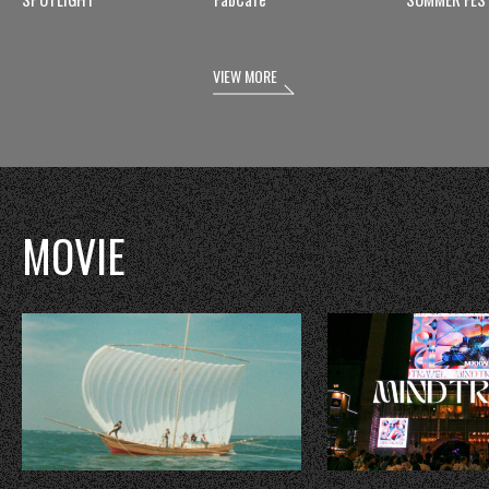
VIEW MORE
MOVIE