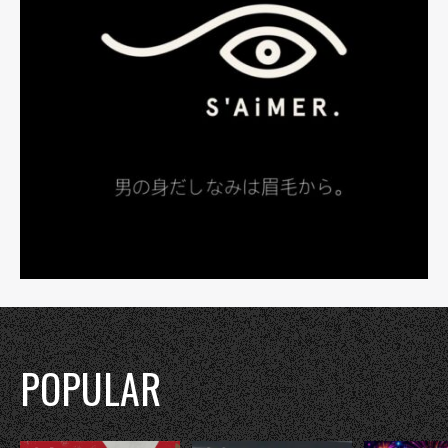
POPULAR