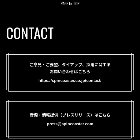
PAGE to TOP
CONTACT
ご意見・ご要望、タイアップ、採用に関する
お問い合わせはこちら
https://spincoaster.co.jp/contact/
音源・情報提供（プレスリリース）はこちら
press@spincoaster.com