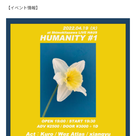
【イベント情報】