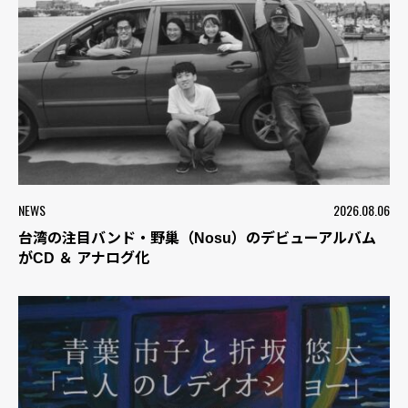
NEWS
2026.08.06
台湾の注目バンド・野巢（Nosu）のデビューアルバム
がCD ＆ アナログ化