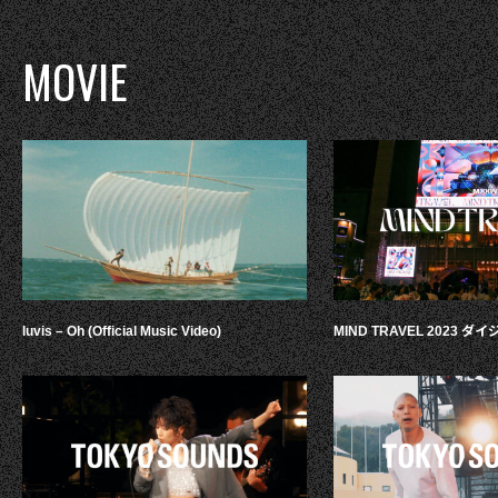
MOVIE
luvis – Oh (Official Music Video)
MIND TRAVEL 2023 