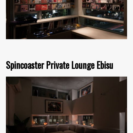
Spincoaster Private Lounge Ebisu