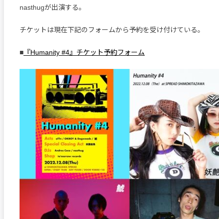
nasthugが出演する。
チケットは現在下記のフォームから予約を受け付けている。
■
『Humanity #4』チケット予約フォーム