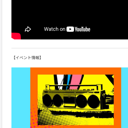
【イベント情報】