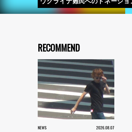
ウクライナ難民へのドネーション企画
RECOMMEND
NEWS
2026.08.07