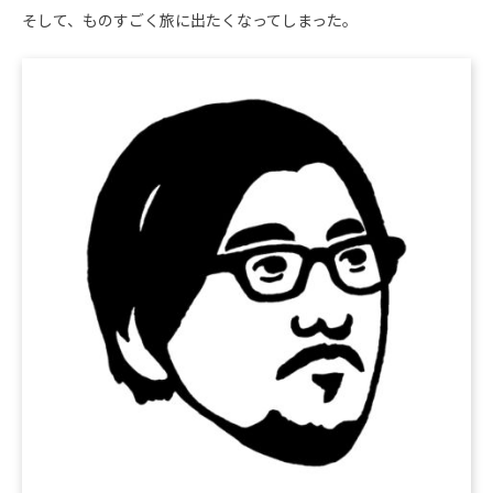
そして、ものすごく旅に出たくなってしまった。