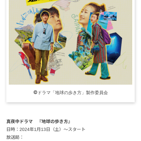
©ドラマ「地球の歩き方」製作委員会
真夜中ドラマ 『地球の歩き方』
日時：2024年1月13日（土）〜スタート
放送局：