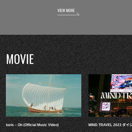
VIEW MORE
MOVIE
luvis – Oh (Official Music Video)
MIND TRAVEL 2023 