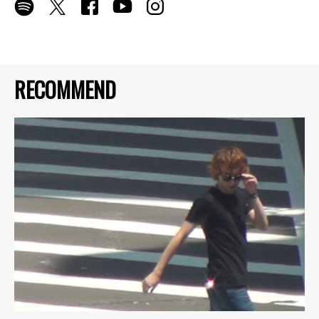
RECOMMEND