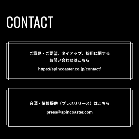
CONTACT
ご意見・ご要望、タイアップ、採用に関する
お問い合わせはこちら
https://spincoaster.co.jp/contact/
音源・情報提供（プレスリリース）はこちら
press@spincoaster.com