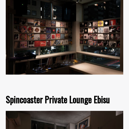
Spincoaster Private Lounge Ebisu