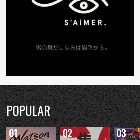
POPULAR