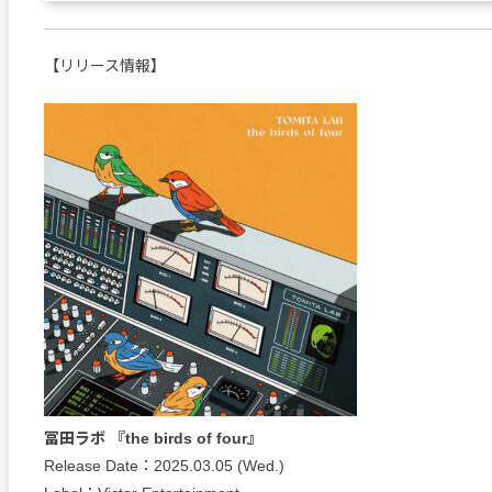
【リリース情報】
冨田ラボ 『the birds of four』
Release Date：2025.03.05 (Wed.)