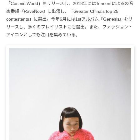
「Cosmic World」をリリースし、2018年にはTencentによるの音
楽番組『RaveNow』に出演し、「Greater China’s top 25
contestants」に選出。今年6月には1stアルバム『Genesis』をリ
リースし、多くのプレイリストにも選出。また、ファッション・
アイコンとしても注目を集めている。