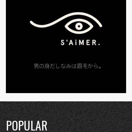
POPULAR