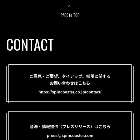
PAGE to TOP
CONTACT
ご意見・ご要望、タイアップ、採用に関する
お問い合わせはこちら
https://spincoaster.co.jp/contact/
音源・情報提供（プレスリリース）はこちら
press@spincoaster.com