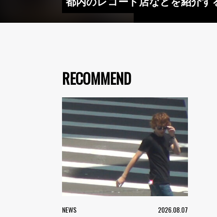
都内のレコード店などを紹介する映像企画
RECOMMEND
NEWS
2026.08.07