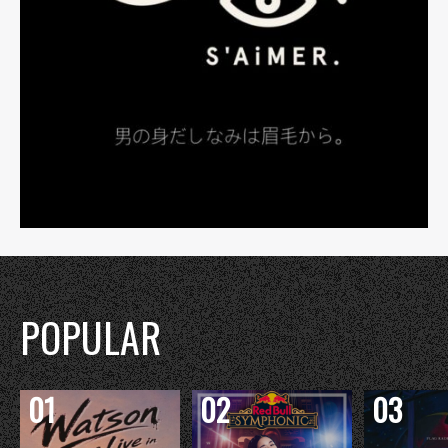
POPULAR