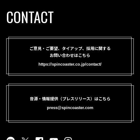
CONTACT
ご意見・ご要望、タイアップ、採用に関する
お問い合わせはこちら
https://spincoaster.co.jp/contact/
音源・情報提供（プレスリリース）はこちら
press@spincoaster.com