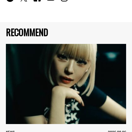
RECOMMEND