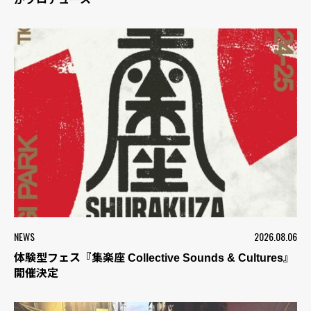
NEWS
2026.08.06
体験型フェス『集楽座 Collective Sounds & Cultures』
開催決定