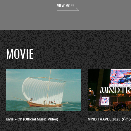
VIEW MORE
MOVIE
luvis – Oh (Official Music Video)
MIND TRAVEL 2023 