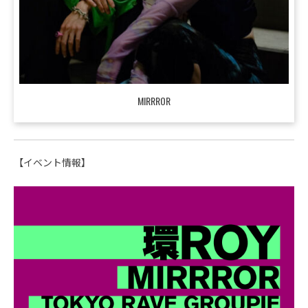
MIRRROR
【イベント情報】