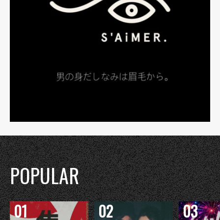
POPULAR