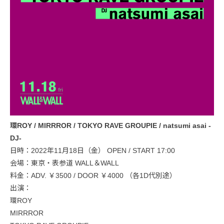
環ROY / MIRRROR / TOKYO RAVE GROUPIE / natsumi asai -
DJ-
日時：2022年11月18日（金） OPEN / START 17:00
会場：東京・表参道 WALL＆WALL
料金：ADV. ￥3500 / DOOR ￥4000 （各1D代別途）
出演：
環ROY
MIRRROR