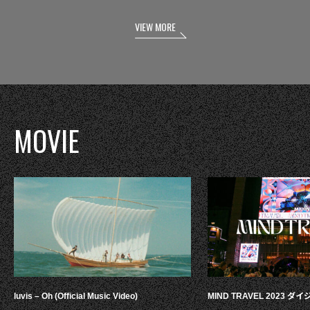
VIEW MORE
MOVIE
luvis – Oh (Official Music Video)
MIND TRAVEL 2023 