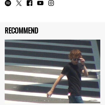
RECOMMEND