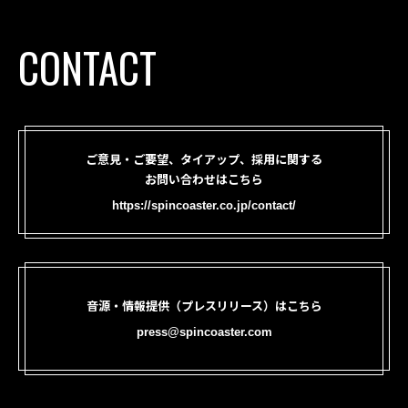
CONTACT
ご意見・ご要望、タイアップ、採用に関する
お問い合わせはこちら
https://spincoaster.co.jp/contact/
音源・情報提供（プレスリリース）はこちら
press@spincoaster.com