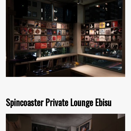
Spincoaster Private Lounge Ebisu