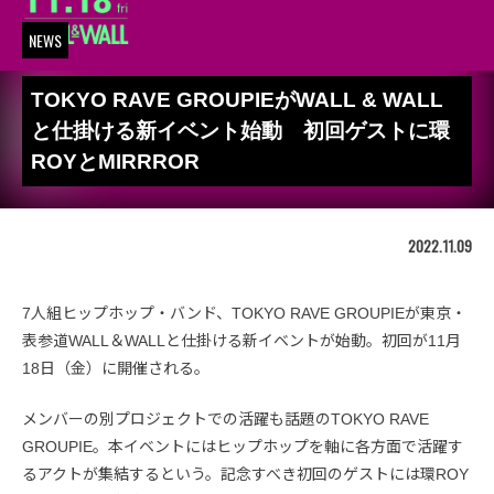
NEWS
TOKYO RAVE GROUPIEがWALL & WALL
と仕掛ける新イベント始動 初回ゲストに環
ROYとMIRRROR
2022.11.09
7人組ヒップホップ・バンド、TOKYO RAVE GROUPIEが東京・
表参道WALL＆WALLと仕掛ける新イベントが始動。初回が11月
18日（金）に開催される。
メンバーの別プロジェクトでの活躍も話題のTOKYO RAVE
GROUPIE。本イベントにはヒップホップを軸に各方面で活躍す
るアクトが集結するという。記念すべき初回のゲストには環ROY