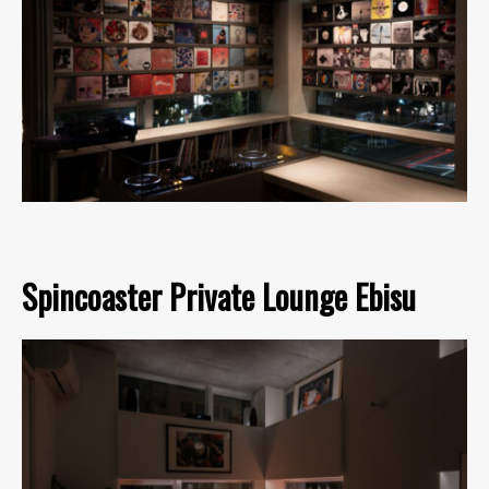
Spincoaster Private Lounge Ebisu