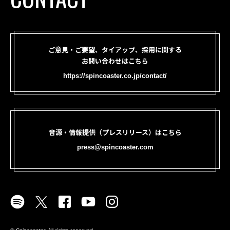
ご意見・ご要望、タイアップ、採用に関する
お問い合わせはこちら
https://spincoaster.co.jp/contact/
音源・情報提供（プレスリリース）はこちら
press@spincoaster.com