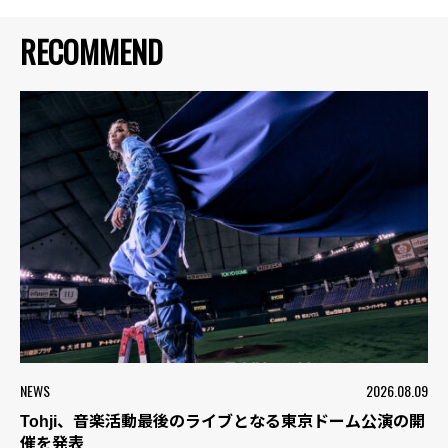
RECOMMEND
NEWS
2026.08.09
Tohji、音楽活動最後のライブとなる東京ドーム公演の開
催を発表