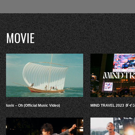
MOVIE
luvis – Oh (Official Music Video)
MIND TRAVEL 2023 