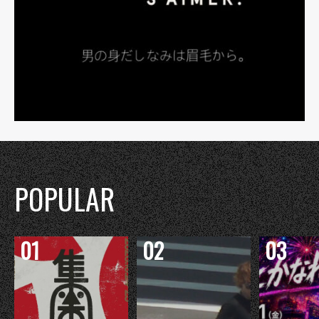
POPULAR