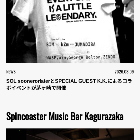
NEWS
2026.08.09
SOL soonerorlaterとSPECIAL GUEST K.K.によるコラ
ボイベントが茅ヶ崎で開催
Spincoaster Music Bar Kagurazaka