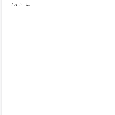
されている。