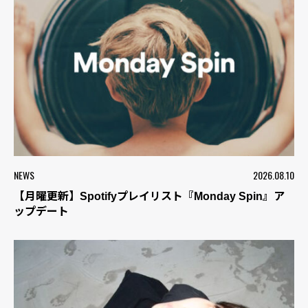
NEWS
2026.08.10
【月曜更新】Spotifyプレイリスト『Monday Spin』ア
ップデート