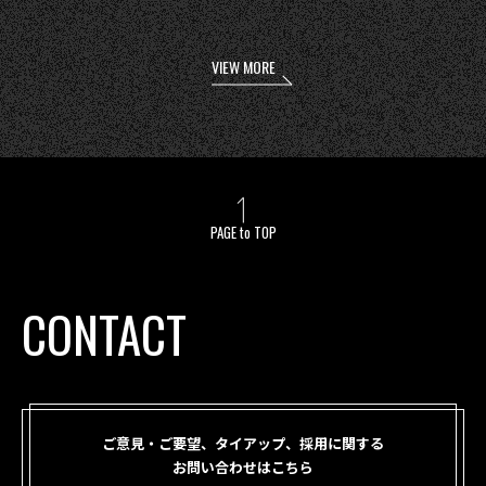
VIEW MORE
PAGE to TOP
CONTACT
ご意見・ご要望、タイアップ、採用に関する
お問い合わせはこちら