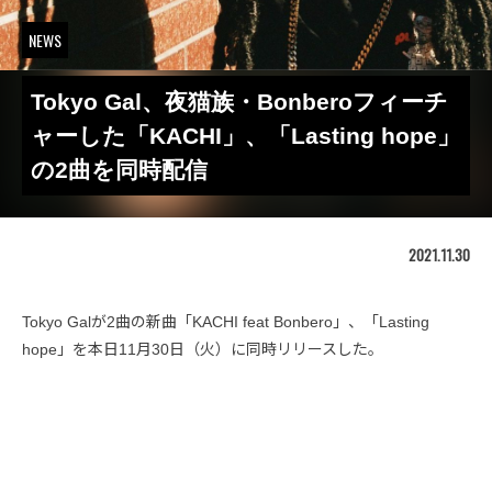
NEWS
Tokyo Gal、夜猫族・Bonberoフィーチ
ャーした「KACHI」、「Lasting hope」
の2曲を同時配信
2021.11.30
Tokyo Galが2曲の新曲「KACHI feat Bonbero」、「Lasting
hope」を本日11月30日（火）に同時リリースした。