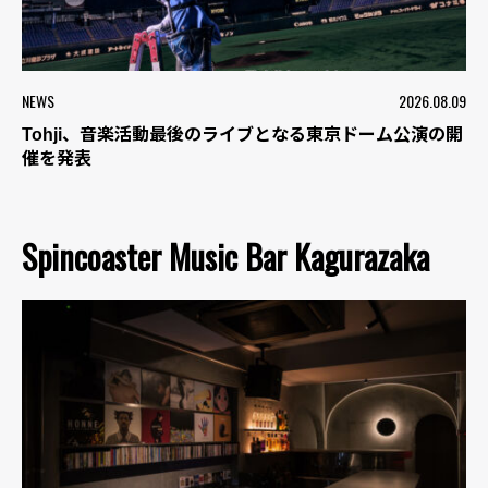
NEWS
2026.08.09
Tohji、音楽活動最後のライブとなる東京ドーム公演の開
催を発表
Spincoaster Music Bar Kagurazaka