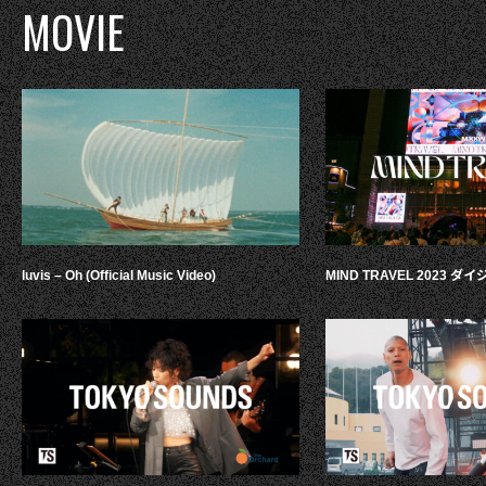
MOVIE
luvis – Oh (Official Music Video)
MIND TRAVEL 2023 