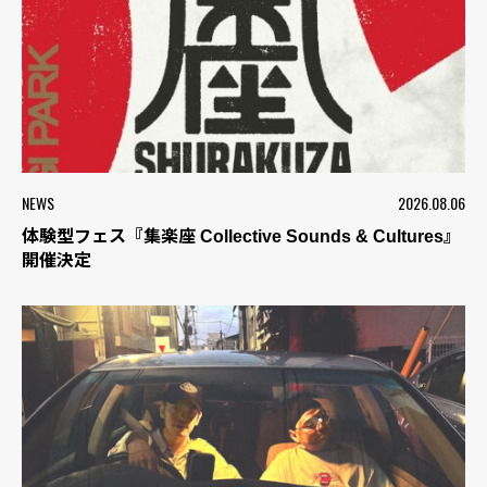
NEWS
2026.08.06
体験型フェス『集楽座 Collective Sounds & Cultures』
開催決定