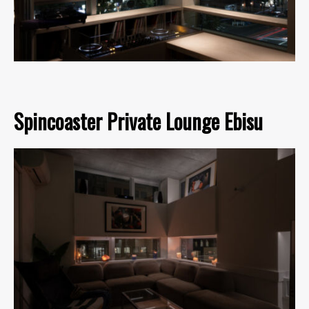
Spincoaster Private Lounge Ebisu