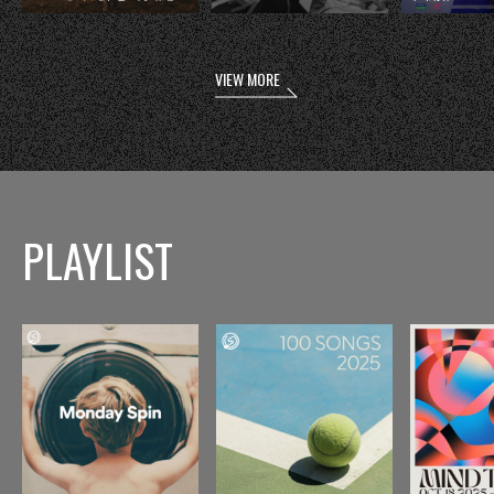
VIEW MORE
PLAYLIST