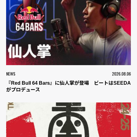
NEWS
2026.08.06
『Red Bull 64 Bars』に仙人掌が登場 ビートはSEEDA
がプロデュース