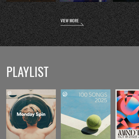
VIEW MORE
PLAYLIST