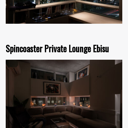
Spincoaster Private Lounge Ebisu