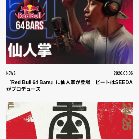
NEWS
2026.08.06
『Red Bull 64 Bars』に仙人掌が登場 ビートはSEEDA
がプロデュース