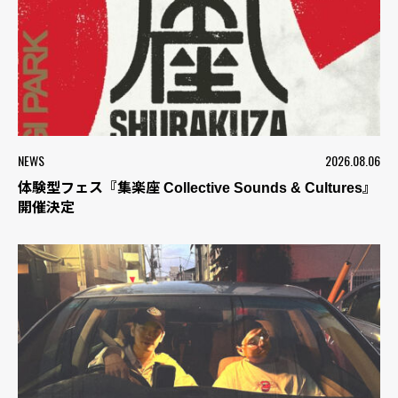
NEWS
2026.08.06
体験型フェス『集楽座 Collective Sounds & Cultures』
開催決定